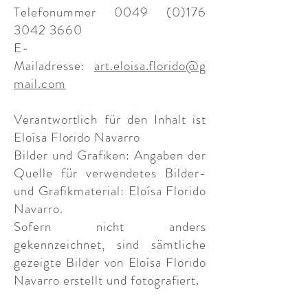
Telefonummer 0049
(0)176
3042 3660
E-
Mailadresse:
art.eloisa.florido@g
mail.com
Verantwortlich für den Inhalt ist
Eloísa Florido Navarro
Bilder und Grafiken: Angaben der
Quelle für verwendetes Bilder-
und Grafikmaterial: Eloísa Florido
Navarro.
Sofern nicht anders
gekennzeichnet, sind sämtliche
gezeigte Bilder von Eloísa Florido
Navarro erstellt und fotografiert.