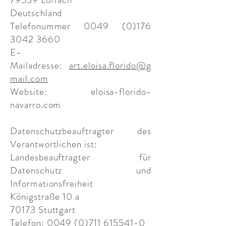
Deutschland
Telefonummer
0049 (0)176
3042 3660
E-
Mailadresse:
art.eloisa.florido@g
mail.com
Website: eloisa-florido-
navarro.com
Datenschutzbeauftragter des
Verantwortlichen ist:
Landesbeauftragter für
Datenschutz und
Informationsfreiheit
Königstraße 10 a
70173 Stuttgart
Telefon:
0049 (0)711 615541-0