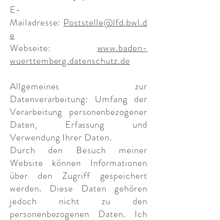
E-
Mailadresse:
Poststelle@lfd.bwl.d
e
Webseite:
www.baden-
wuerttemberg.datenschutz.de
Allgemeines zur
Datenverarbeitung: Umfang der
Verarbeitung personenbezogener
Daten, Erfassung und
Verwendung Ihrer Daten.
Durch den Besuch meiner
Website können Informationen
über den Zugriff gespeichert
werden. Diese Daten gehören
jedoch nicht zu den
personenbezogenen Daten. Ich