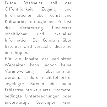
Diese Webseite soll der
Öffentlichkeit Zugang und
Informationen über Kunst und
Kulturarbeit ermöglichen. Ziel ist
die Verbreitung fundierter
inhaltlicher und aktueller
Information. Bei Kenntnis über
Irrtümer wird versucht, diese zu
berichtigen.
Für die Inhalte der verlinkten
Webseiten kann jedoch keine
Verantwortung übernommen
werden. Für durch nicht fehlerfrei
angelegte Dateien oder nicht
fehlerfrei strukturierte Formate,
bedingte Unterbrechungen oder
anderweitige Störungen kann