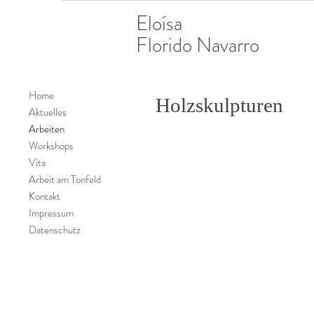
Eloísa
Florido Navarro
Home
Holzskulpturen
Aktuelles
Arbeiten
Workshops
Vita
Arbeit am Tonfeld
Kontakt
Impressum
Datenschutz