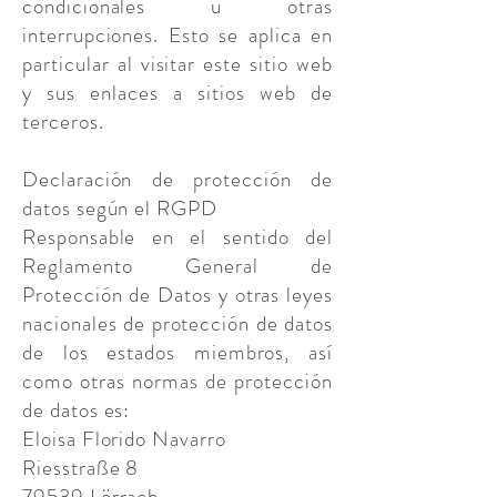
condicionales u otras
interrupciones. Esto se aplica en
particular al visitar este sitio web
y sus enlaces a sitios web de
terceros.
Declaración de protección de
datos según el RGPD
Responsable en el sentido del
Reglamento General de
Protección de Datos y otras leyes
nacionales de protección de datos
de los estados miembros, así
como otras normas de protección
de datos es:
Eloisa Florido Navarro
Riesstraße 8
79539 Lörrach