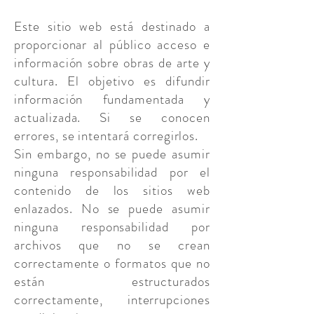
Este sitio web está destinado a
proporcionar al público acceso e
información sobre obras de arte y
cultura. El objetivo es difundir
información fundamentada y
actualizada. Si se conocen
errores, se intentará corregirlos.
Sin embargo, no se puede asumir
ninguna responsabilidad por el
contenido de los sitios web
enlazados. No se puede asumir
ninguna responsabilidad por
archivos que no se crean
correctamente o formatos que no
están estructurados
correctamente, interrupciones