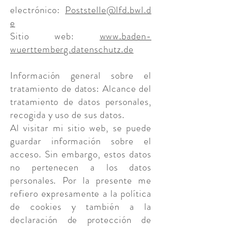
electrónico:
Poststelle@lfd.bwl.d
e
Sitio web:
www.baden-
wuerttemberg.datenschutz.de
Información general sobre el
tratamiento de datos: Alcance del
tratamiento de datos personales,
recogida y uso de sus datos.
Al visitar mi sitio web, se puede
guardar información sobre el
acceso. Sin embargo, estos datos
no pertenecen a los datos
personales. Por la presente me
refiero expresamente a la política
de cookies y también a la
declaración de protección de